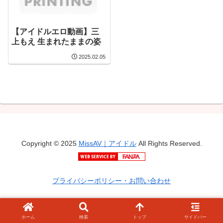
【アイドルエロ動画】三
上もえ 生まれたままの姿
2025.02.05
Copyright © 2025
MissAV｜アイドル
All Rights Reserved.
プライバシーポリシー・お問い合わせ
ホーム
検索
トップ
サイドバー