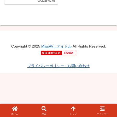
2025.02.08
みた2
Copyright © 2025
MissAV｜アイドル
All Rights Reserved.
プライバシーポリシー・お問い合わせ
ホーム
検索
トップ
サイドバー