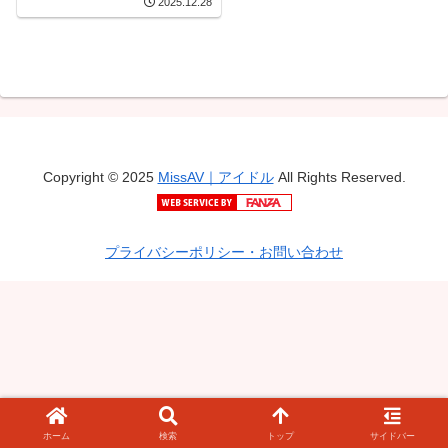
2025.12.28
Copyright © 2025
MissAV｜アイドル
All Rights Reserved.
プライバシーポリシー・お問い合わせ
ホーム
検索
トップ
サイドバー