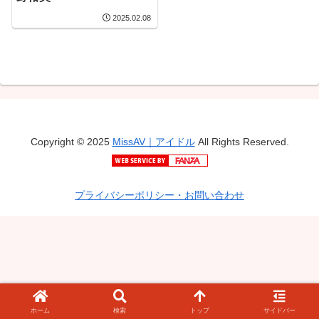
2025.02.08
Copyright © 2025
MissAV｜アイドル
All Rights Reserved.
プライバシーポリシー・お問い合わせ
ホーム
検索
トップ
サイドバー