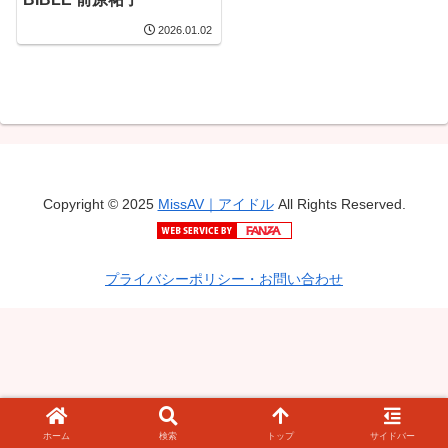
2026.01.02
Copyright © 2025
MissAV｜アイドル
All Rights Reserved.
プライバシーポリシー・お問い合わせ
ホーム
検索
トップ
サイドバー