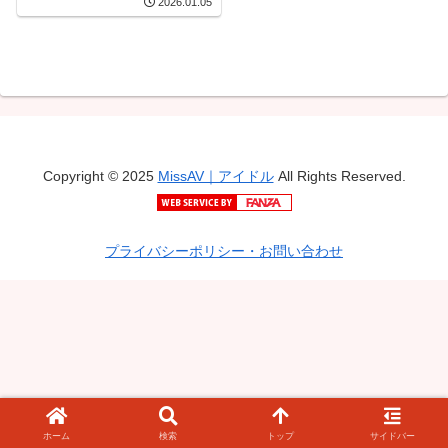
2026.01.05
を求愛見せつけ配信事
故！ 夏目みらい
Copyright © 2025
MissAV｜アイドル
All Rights Reserved.
プライバシーポリシー・お問い合わせ
ホーム
検索
トップ
サイドバー