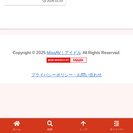
2026.01.03
Copyright © 2025
MissAV｜アイドル
All Rights Reserved.
プライバシーポリシー・お問い合わせ
ホーム
検索
トップ
サイドバー