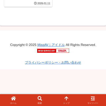
2026.01.11
Copyright © 2025
MissAV｜アイドル
All Rights Reserved.
プライバシーポリシー・お問い合わせ
ホーム
検索
トップ
サイドバー