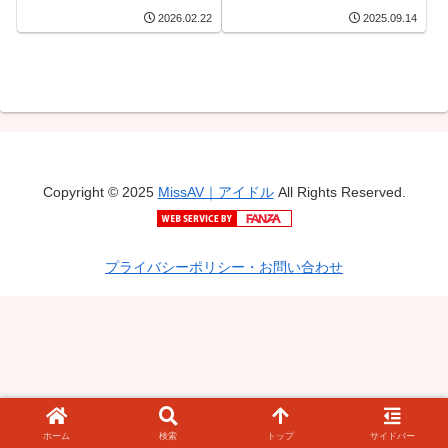
いい妹編 3
2026.02.22
2025.09.14
Copyright © 2025
MissAV｜アイドル
All Rights Reserved.
プライバシーポリシー・お問い合わせ
ホーム
検索
トップ
サイドバー