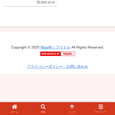
2025.10.19
リングが必要なんだよ…
Copyright © 2025
MissAV｜アイドル
All Rights Reserved.
プライバシーポリシー・お問い合わせ
ホーム
検索
トップ
サイドバー