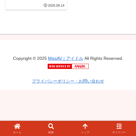
いい妹編 3
2025.09.14
Copyright © 2025
MissAV｜アイドル
All Rights Reserved.
プライバシーポリシー・お問い合わせ
ホーム
検索
トップ
サイドバー