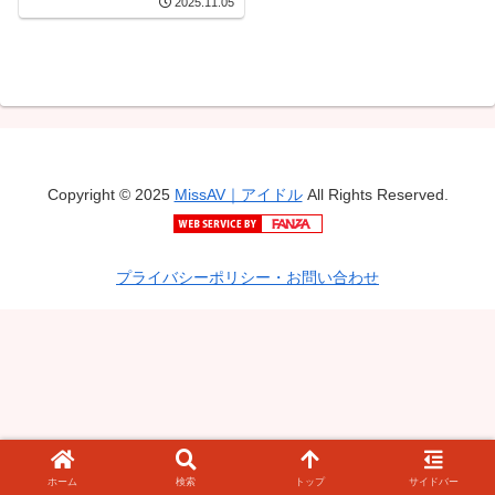
2025.11.05
るか
Copyright © 2025
MissAV｜アイドル
All Rights Reserved.
プライバシーポリシー・お問い合わせ
ホーム
検索
トップ
サイドバー