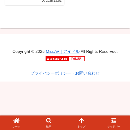
2025.12.01
Vol.1 服部佳子，小島梨
花，秋本真子
Copyright © 2025
MissAV｜アイドル
All Rights Reserved.
プライバシーポリシー・お問い合わせ
ホーム
検索
トップ
サイドバー