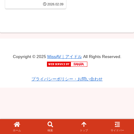
竹涼子
2026.02.09
Copyright © 2025
MissAV｜アイドル
All Rights Reserved.
プライバシーポリシー・お問い合わせ
ホーム
検索
トップ
サイドバー