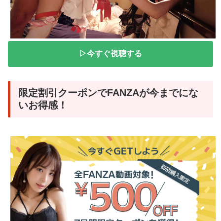
▷今すぐ視聴する
限定割引クーポンでFANZAが今までにな
いお得感！