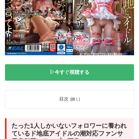
▷今すぐ視聴する
目次
たった1人しかいないフォロワーに養われ
ているド地底アイドルの潮対応ファンサ