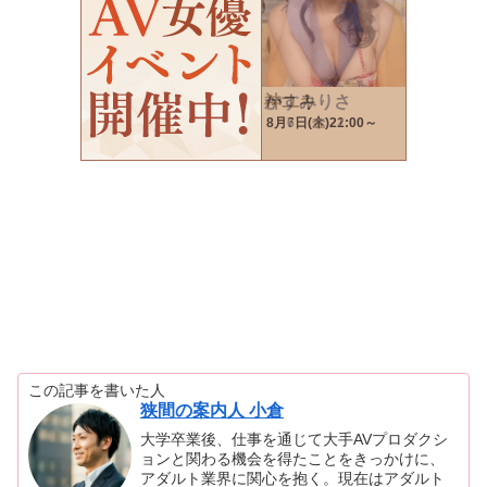
この記事を書いた人
狭間の案内人 小倉
大学卒業後、仕事を通じて大手AVプロダクシ
ョンと関わる機会を得たことをきっかけに、
アダルト業界に関心を抱く。現在はアダルト