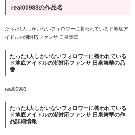
real00983の作品名
たった1人しかいないフォロワーに養われているド地底ア
イドルの潮対応ファンサ 日泉舞華
たった1人しかいないフォロワーに養われている
ド地底アイドルの潮対応ファンサ 日泉舞華の品
番
real00983
たった1人しかいないフォロワーに養われている
ド地底アイドルの潮対応ファンサ 日泉舞華の作
品詳細情報