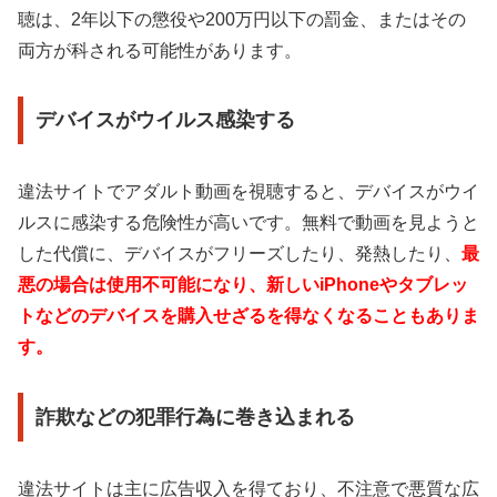
聴は、2年以下の懲役や200万円以下の罰金、またはその
両方が科される可能性があります。
デバイスがウイルス感染する
違法サイトでアダルト動画を視聴すると、デバイスがウイ
ルスに感染する危険性が高いです。無料で動画を見ようと
した代償に、デバイスがフリーズしたり、発熱したり、
最
悪の場合は使用不可能になり、新しいiPhoneやタブレッ
トなどのデバイスを購入せざるを得なくなることもありま
す。
詐欺などの犯罪行為に巻き込まれる
違法サイトは主に広告収入を得ており、不注意で悪質な広