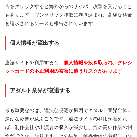
告をクリックすると海外からのサイバー攻撃を受けること
もあります。ワンクリック詐欺に巻き込まれ、高額な料金
を請求されるケースも報告されています。
個人情報が流出する
違法サイトを利用すると、
個人情報を抜き取られ、クレジ
ットカードの不正利用の被害に遭うリスクがあります。
アダルト業界が衰退する
最も重要なのは、違法な視聴が原因でアダルト業界全体に
深刻な影響が及ぶことです。違法サイトの利用が増えれ
ば、制作会社や出演者の収入が減少し、質の高い作品の制
作ができなくなります。その結果、業界全体の衰退につな