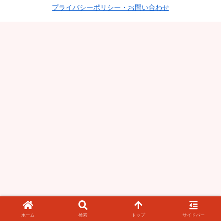
プライバシーポリシー・お問い合わせ
ホーム
検索
トップ
サイドバー