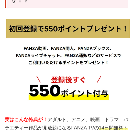
ザ！？
実はこんな特典が！
アダルト、アニメ、映画、ドラマ、バ
ラエティー作品が見放題になるFANZA TVの
14日間無料ト