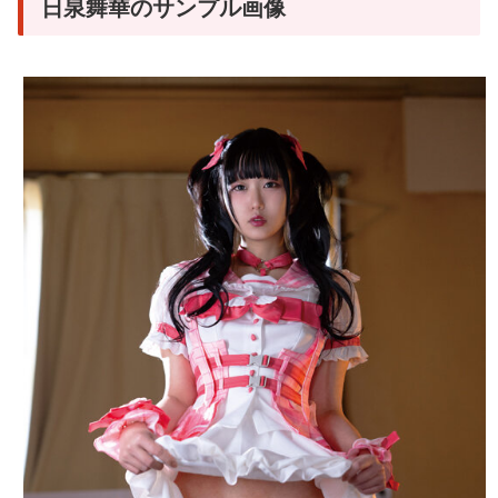
日泉舞華のサンプル画像