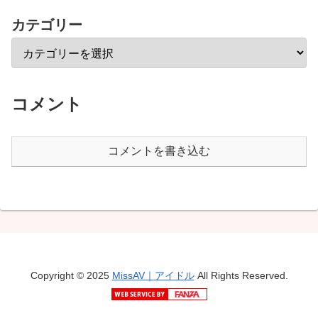
色白むっちり元アイドル小
田桜20歳AVデビュー
カテゴリー
コメント
コメントを書き込む
Copyright © 2025
MissAV｜アイドル
All Rights Reserved.