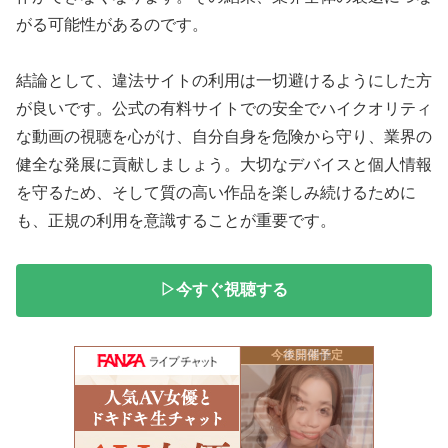
がる可能性があるのです。
結論として、違法サイトの利用は一切避けるようにした方
が良いです。公式の有料サイトでの安全でハイクオリティ
な動画の視聴を心がけ、自分自身を危険から守り、業界の
健全な発展に貢献しましょう。大切なデバイスと個人情報
を守るため、そして質の高い作品を楽しみ続けるために
も、正規の利用を意識することが重要です。
▷今すぐ視聴する